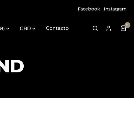
Facebook
Instagram
0
Contacto
8)
CBD
UND