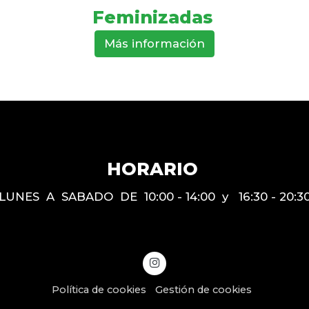
Feminizadas
Más información
HORARIO
LUNES A SABADO DE 10:00 - 14:00 y 16:30 - 20:3
Política de cookies
Gestión de cookies