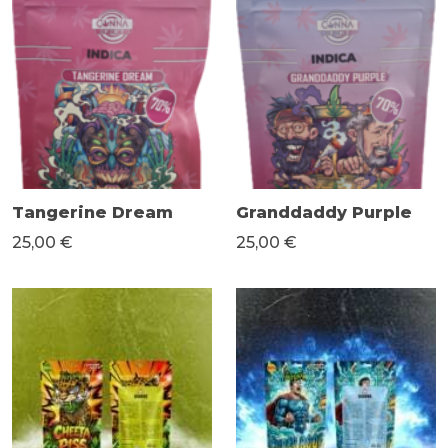
Tangerine Dream
Granddaddy Purple
25,00 €
25,00 €