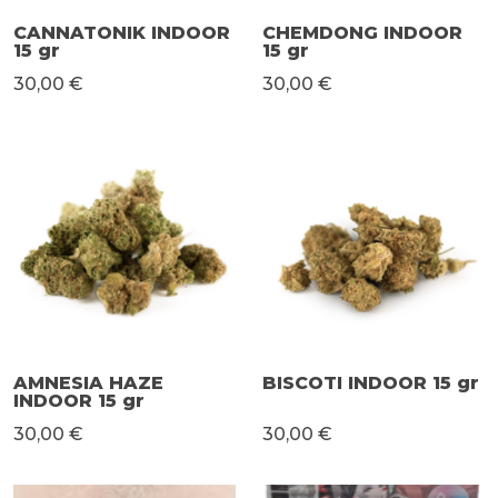
CANNATONIK INDOOR
CHEMDONG INDOOR
15 gr
15 gr
30,00 €
30,00 €
AMNESIA HAZE
BISCOTI INDOOR 15 gr
INDOOR 15 gr
30,00 €
30,00 €