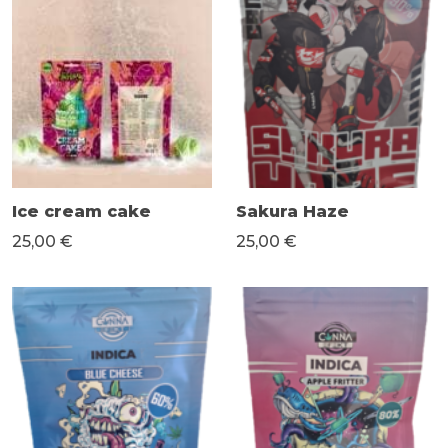
Ice cream cake
Sakura Haze
25,00 €
25,00 €