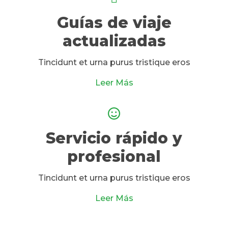
Guías de viaje
actualizadas
Tincidunt et urna purus tristique eros
Leer Más
Servicio rápido y
profesional
Tincidunt et urna purus tristique eros
Leer Más