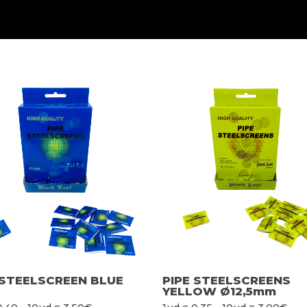
 STEELSCREEN BLUE
PIPE STEELSCREENS
YELLOW Ø12,5mm