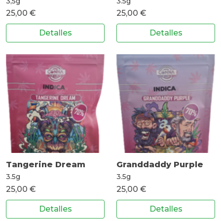
3,5g
3.5g
25,00 €
25,00 €
Detalles
Detalles
Tangerine Dream
Granddaddy Purple
3.5g
3.5g
25,00 €
25,00 €
Detalles
Detalles