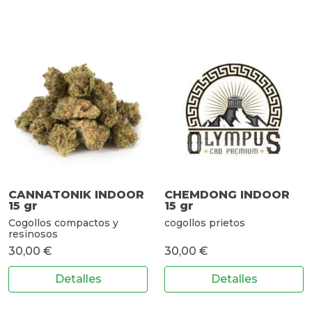
CANNATONIK INDOOR
CHEMDONG INDOOR
15 gr
15 gr
Cogollos compactos y
cogollos prietos
resinosos
30,00 €
30,00 €
Detalles
Detalles