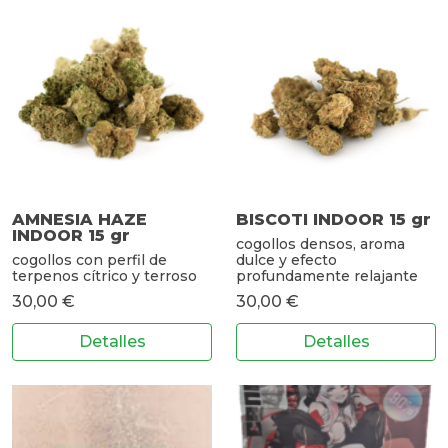
AMNESIA HAZE
BISCOTI INDOOR 15 gr
INDOOR 15 gr
cogollos densos, aroma
cogollos con perfil de
dulce y efecto
terpenos cítrico y terroso
profundamente relajante
30,00 €
30,00 €
Detalles
Detalles