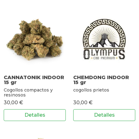
CANNATONIK INDOOR
CHEMDONG INDOOR
15 gr
15 gr
Cogollos compactos y
cogollos prietos
resinosos
30,00 €
30,00 €
Detalles
Detalles