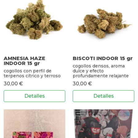
AMNESIA HAZE
BISCOTI INDOOR 15 gr
INDOOR 15 gr
cogollos densos, aroma
cogollos con perfil de
dulce y efecto
terpenos cítrico y terroso
profundamente relajante
30,00 €
30,00 €
Detalles
Detalles