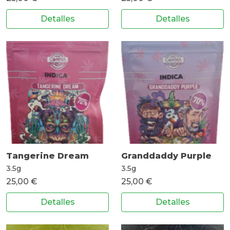
Detalles
Detalles
Tangerine Dream
Granddaddy Purple
3.5g
3.5g
25,00 €
25,00 €
Detalles
Detalles