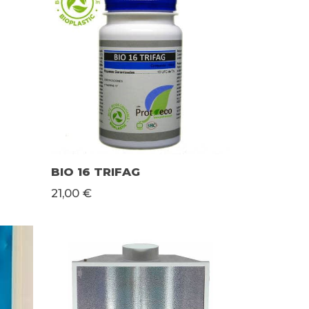
BIO 16 TRIFAG
21,00 €