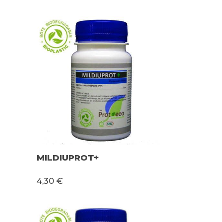
MILDIUPROT+
4,30 €