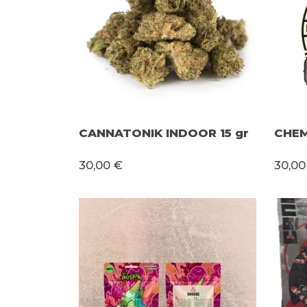
CANNATONIK INDOOR 15 gr
CHEM
30,00 €
30,00