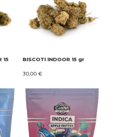
 15
BISCOTI INDOOR 15 gr
30,00 €