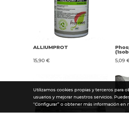
ALLIUMPROT
Phos
(1sob
15,90 €
5,09 
Utilizamos cookies propias y terceros para o
usuarios y mejorar nuestros servicios. Puedes
“Configurar” o obtener más información en 