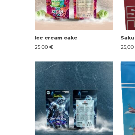
Ice cream cake
Saku
25,00 €
25,00