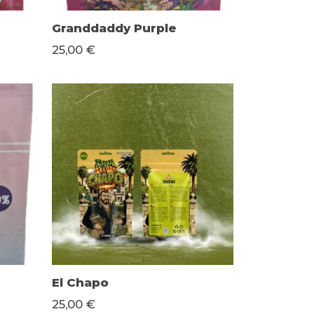
Granddaddy Purple
25,00 €
El Chapo
25,00 €