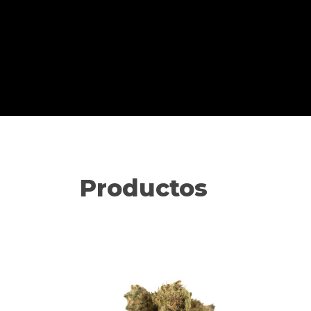
Productos