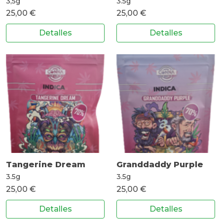
3,5g
3.5g
25,00 €
25,00 €
Detalles
Detalles
Tangerine Dream
Granddaddy Purple
3.5g
3.5g
25,00 €
25,00 €
Detalles
Detalles