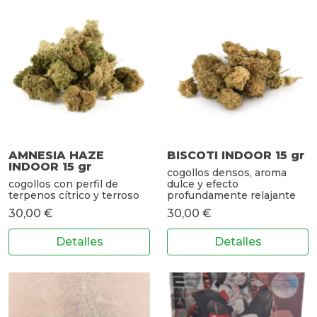
AMNESIA HAZE
BISCOTI INDOOR 15 gr
INDOOR 15 gr
cogollos densos, aroma
cogollos con perfil de
dulce y efecto
terpenos cítrico y terroso
profundamente relajante
30,00 €
30,00 €
Detalles
Detalles