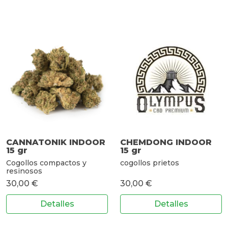
CANNATONIK INDOOR
CHEMDONG INDOOR
15 gr
15 gr
Cogollos compactos y
cogollos prietos
resinosos
30,00 €
30,00 €
Detalles
Detalles