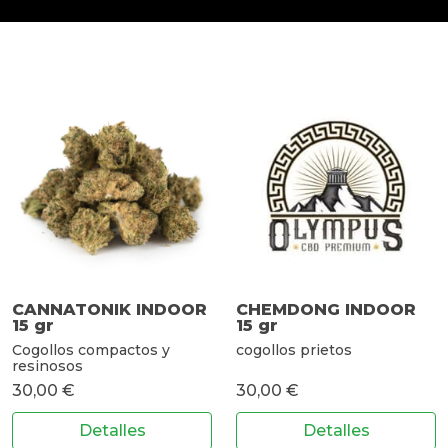
CANNATONIK INDOOR
CHEMDONG INDOOR
15 gr
15 gr
Cogollos compactos y
cogollos prietos
resinosos
30,00 €
30,00 €
Detalles
Detalles