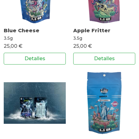
Blue Cheese
Apple Fritter
3.5g
3.5g
25,00 €
25,00 €
Detalles
Detalles