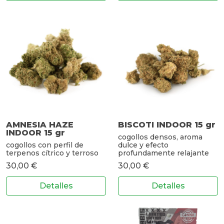
AMNESIA HAZE
BISCOTI INDOOR 15 gr
INDOOR 15 gr
cogollos densos, aroma
cogollos con perfil de
dulce y efecto
terpenos cítrico y terroso
profundamente relajante
30,00 €
30,00 €
Detalles
Detalles