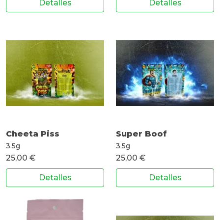
Detalles
Detalles
Cheeta Piss
Super Boof
3.5g
3,5g
25,00 €
25,00 €
Detalles
Detalles