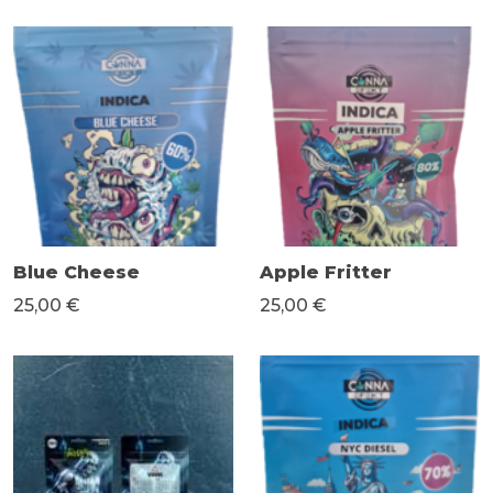
Blue Cheese
Apple Fritter
25,00 €
25,00 €