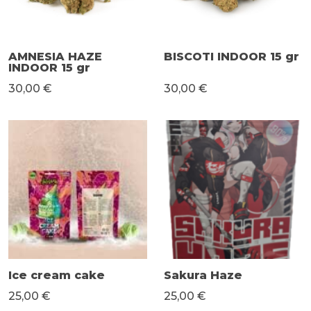
AMNESIA HAZE
BISCOTI INDOOR 15 gr
INDOOR 15 gr
30,00 €
30,00 €
Ice cream cake
Sakura Haze
25,00 €
25,00 €