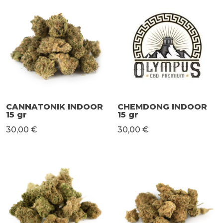
CANNATONIK INDOOR
CHEMDONG INDOOR
15 gr
15 gr
30,00 €
30,00 €