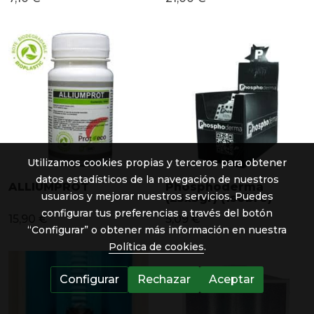
Utilizamos cookies propias y terceros para obtener
datos estadísticos de la navegación de nuestros
ALLIUMPROT
Phosphoderma
usuarios y mejorar nuestros servicios. Puedes
(25x3gr) (1sobre)
configurar tus preferencias a través del botón
15,90 €
5,09 €
“Configurar” o obtener más información en nuestra
Política de cookies
.
Configurar
Rechazar
Aceptar