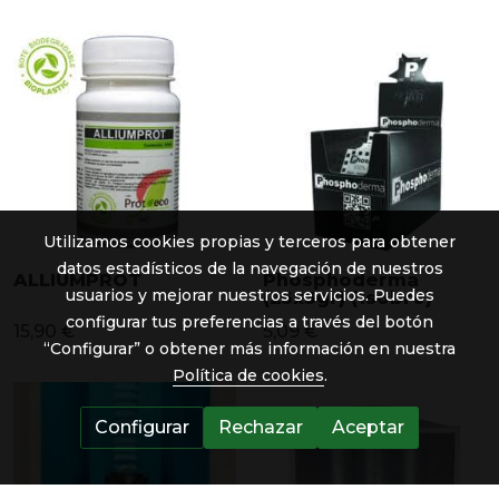
Utilizamos cookies propias y terceros para obtener
datos estadísticos de la navegación de nuestros
ALLIUMPROT
Phosphoderma
usuarios y mejorar nuestros servicios. Puedes
(25x3gr) (1sobre)
configurar tus preferencias a través del botón
15,90 €
5,09 €
“Configurar” o obtener más información en nuestra
Política de cookies
.
Configurar
Rechazar
Aceptar