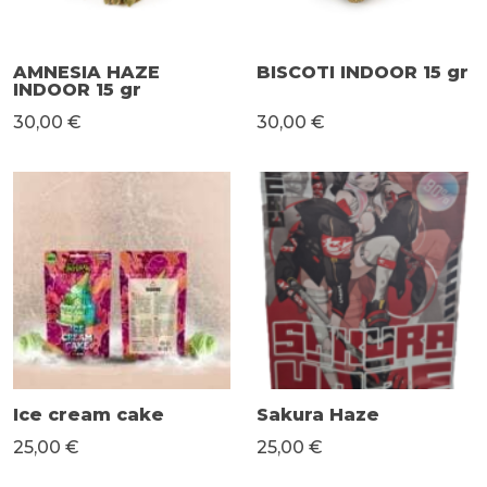
AMNESIA HAZE
BISCOTI INDOOR 15 gr
INDOOR 15 gr
30,00 €
30,00 €
Ice cream cake
Sakura Haze
25,00 €
25,00 €