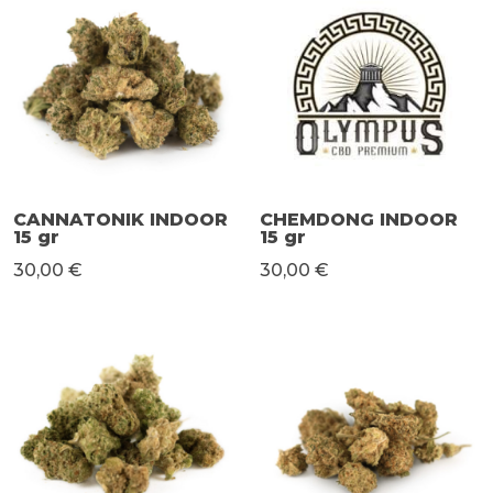
CANNATONIK INDOOR
CHEMDONG INDOOR
15 gr
15 gr
30,00 €
30,00 €