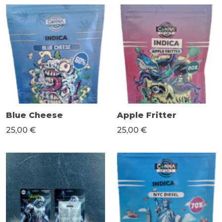
Blue Cheese
Apple Fritter
25,00 €
25,00 €