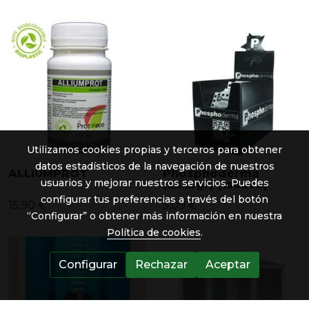
Utilizamos cookies propias y terceros para obtener
datos estadísticos de la navegación de nuestros
ALLIUMPROT
Phosphoderma
usuarios y mejorar nuestros servicios. Puedes
(25x3gr) (1sobre)
configurar tus preferencias a través del botón
15,90 €
5,09 €
“Configurar” o obtener más información en nuestra
Política de cookies
.
Configurar
Rechazar
Aceptar