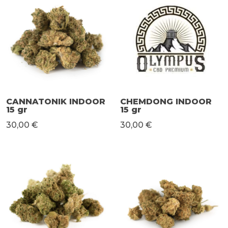
CANNATONIK INDOOR
CHEMDONG INDOOR
15 gr
15 gr
30,00 €
30,00 €