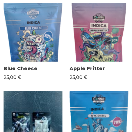
Blue Cheese
Apple Fritter
25,00 €
25,00 €