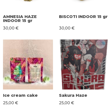
AMNESIA HAZE
BISCOTI INDOOR 15 gr
INDOOR 15 gr
30,00 €
30,00 €
Ice cream cake
Sakura Haze
25,00 €
25,00 €