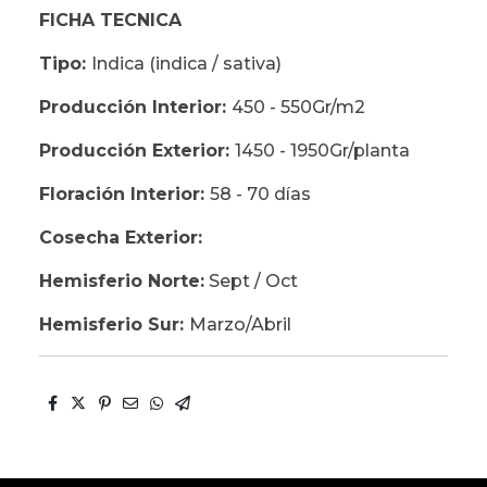
FICHA TECNICA
Tipo:
Indica (indica / sativa)
Producción Interior:
450 - 550Gr/m2
Producción Exterior:
1450 - 1950Gr/planta
Floración Interior:
58 - 70 días
Cosecha Exterior:
Hemisferio Norte:
Sept / Oct
Hemisferio Sur:
Marzo/Abril