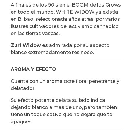
A finales de los 90's en el BOOM de los Grows
en todo el mundo, WHITE WIDOW ya existia
en Bilbao, seleccionada años atras por varios
ilustres cultivadores del activismo cannabico
en las tierras vascas.
Zuri Widow
es admirada por su aspecto
blanco extremadamente resinoso.
AROMA Y EFECTO
Cuenta con un aroma ocre floral penetrante y
delatador.
Su efecto potente delata su lado indica
dejando blanco a mas de uno, pero tambien
tiene un toque sativo que no dejara que te
apagues.