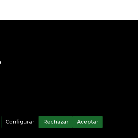
0
Configurar
Rechazar
Aceptar