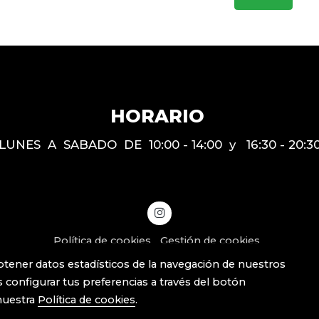
HORARIO
LUNES A SABADO DE 10:00 - 14:00 y 16:30 - 20:3
Política de cookies
Gestión de cookies
btener datos estadísticos de la navegación de nuestros
 configurar tus preferencias a través del botón
nuestra
Política de cookies
.