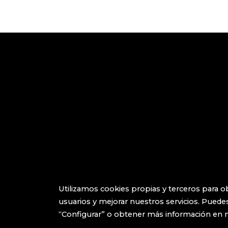
Utilizamos cookies propias y terceros para o
usuarios y mejorar nuestros servicios. Puedes
“Configurar” o obtener más información en 