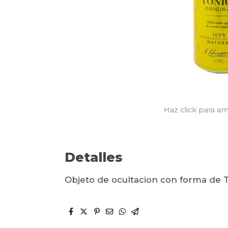
Haz click para am
Detalles
Objeto de ocultacion con forma de