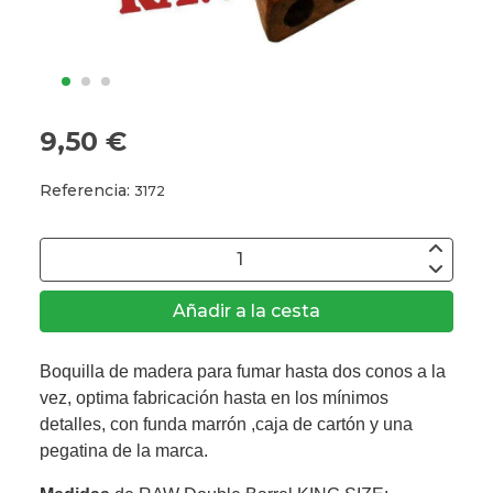
9,50 €
Referencia:
3172
Añadir a la cesta
Boquilla de madera para fumar hasta dos conos a la
vez, optima fabricación hasta en los mínimos
detalles, con funda marrón ,caja de cartón y una
pegatina de la marca.