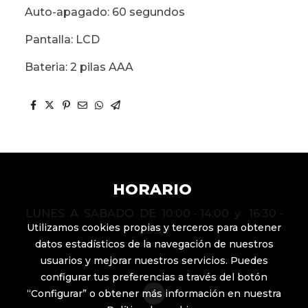
Auto-apagado: 60 segundos
Pantalla: LCD
Bateria: 2 pilas AAA
HORARIO
LUNES A SABADO DE 10:00 - 14:00 y 16:30 -
Utilizamos cookies propias y terceros para obtener
20:30
datos estadísticos de la navegación de nuestros
usuarios y mejorar nuestros servicios. Puedes
configurar tus preferencias a través del botón
“Configurar” o obtener más información en nuestra