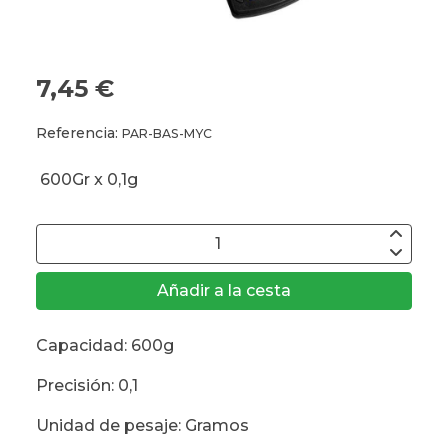
7,45 €
Referencia:
PAR-BAS-MYC
600Gr x 0,1g
Añadir a la cesta
Capacidad: 600g
Precisión: 0,1
Unidad de pesaje: Gramos