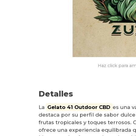
Haz click para am
Detalles
La
Gelato 41 Outdoor CBD
es una va
destaca por su perfil de sabor dulce 
frutas tropicales y toques terrosos.
ofrece una experiencia equilibrada 