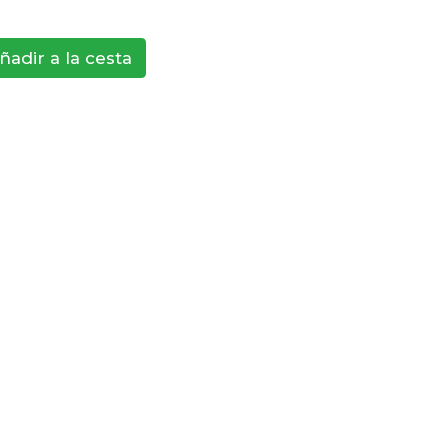
ñadir a la cesta