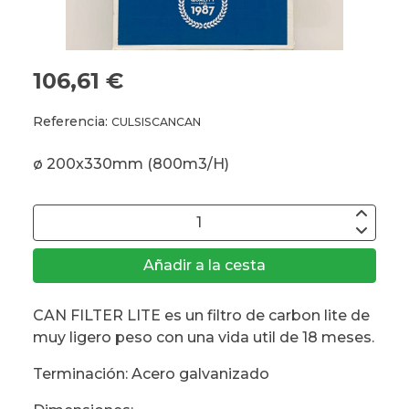
106,61 €
Referencia:
CULSISCANCAN
ø 200x330mm (800m3/H)
Añadir a la cesta
CAN FILTER LITE es un filtro de carbon lite de
muy ligero peso con una vida util de 18 meses.
Terminación: Acero galvanizado