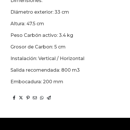
Dimensiones:
Diámetro exterior: 33 cm
Altura: 47.5 cm
Peso Carbón activo: 3.4 kg
Grosor de Carbon: 5 cm
Instalación: Vertical / Horizontal
Salida recomendada: 800 m3
Embocadura: 200 mm