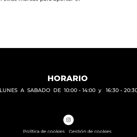
HORARIO
LUNES A SABADO DE 10:00 - 14:00 y 16:30 - 20:3
Política de cookies
Gestión de cookies