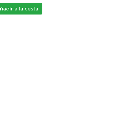
ñadir a la cesta