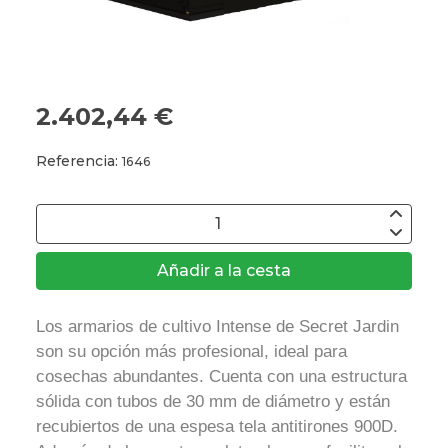
2.402,44 €
Referencia:
1646
Añadir a la cesta
Los armarios de cultivo Intense de Secret Jardin
son su opción más profesional, ideal para
cosechas abundantes. Cuenta con una estructura
sólida con tubos de 30 mm de diámetro y están
recubiertos de una espesa tela antitirones 900D.