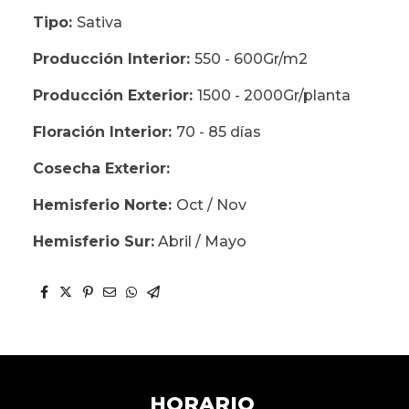
Tipo:
Sativa
Producción Interior:
550 - 600Gr/m2
Producción Exterior:
1500 - 2000Gr/planta
Floración Interior:
70 - 85 días
Cosecha Exterior:
Hemisferio Norte:
Oct / Nov
Hemisferio Sur:
Abril / Mayo
HORARIO