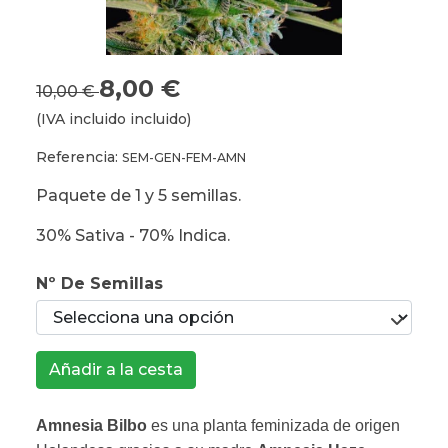
8,00 €
10,00 €
(IVA incluido incluido)
Referencia:
SEM-GEN-FEM-AMN
Paquete de 1 y 5 semillas.
30% Sativa - 70% Indica.
Nº De Semillas
Añadir a la cesta
Amnesia Bilbo
es una planta feminizada de origen